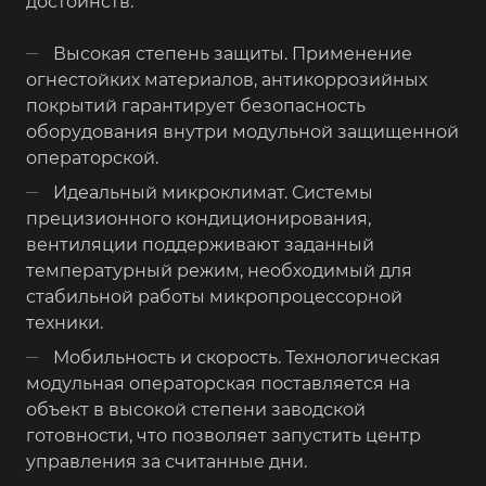
достоинств:
Высокая степень защиты. Применение
огнестойких материалов, антикоррозийных
покрытий гарантирует безопасность
оборудования внутри модульной защищенной
операторской.
Идеальный микроклимат. Системы
прецизионного кондиционирования,
вентиляции поддерживают заданный
температурный режим, необходимый для
стабильной работы микропроцессорной
техники.
Мобильность и скорость. Технологическая
модульная операторская поставляется на
объект в высокой степени заводской
готовности, что позволяет запустить центр
управления за считанные дни.