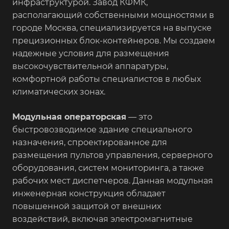
инфраструктурой. Завод КФМК,
располагающий собственными мощностями в
городе Москва, специализируется на выпуске
прецизионных блок-контейнеров. Мы создаем
надежные условия для размещения
высокочувствительной аппаратуры,
комфортной работы специалистов в любых
климатических зонах.
Модульная операторская
— это
быстровозводимое здание специального
назначения, спроектированное для
размещения пультов управления, серверного
оборудования, систем мониторинга, а также
рабочих мест диспетчеров. Данная модульная
инженерная конструкция обладает
повышенной защитой от внешних
воздействий, включая электромагнитные