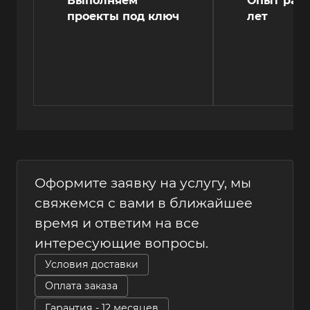
Выполняем
Опыт рабо
проекты под ключ
лет
Оформите заявку на услугу, мы
свяжемся с вами в ближайшее
время и ответим на все
интересующие вопросы.
Условия доставки
Оплата заказа
Гарантия - 12 месяцев