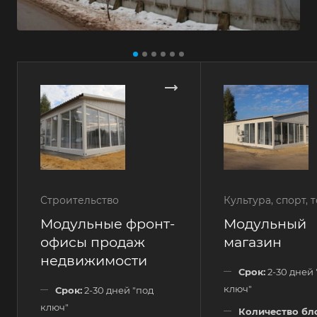
Строительство
Культура, спорт, 
Модульные фронт-
Модульный
офисы продаж
магазин
недвижимости
Срок:
2-30 дней 
ключ"
Срок:
2-30 дней "под
ключ"
Количество бл