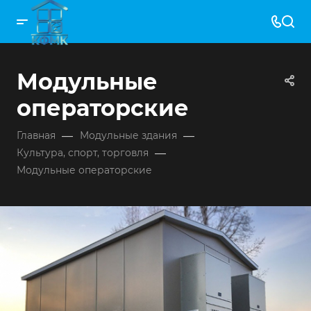
Модульные
операторские
—
—
Главная
Модульные здания
—
Культура, спорт, торговля
Модульные операторские