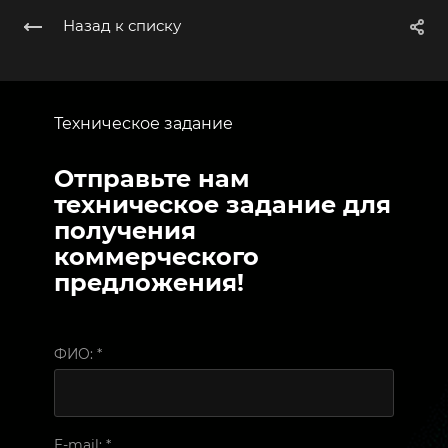
Назад к списку
Техническое задание
Отправьте нам
техническое задание для
получения
коммерческого
предложения!
ФИО:
*
E-mail:
*