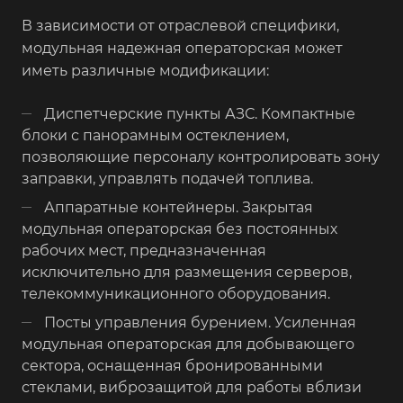
В зависимости от отраслевой специфики,
модульная надежная операторская может
иметь различные модификации:
Диспетчерские пункты АЗС. Компактные
блоки с панорамным остеклением,
позволяющие персоналу контролировать зону
заправки, управлять подачей топлива.
Аппаратные контейнеры. Закрытая
модульная операторская без постоянных
рабочих мест, предназначенная
исключительно для размещения серверов,
телекоммуникационного оборудования.
Посты управления бурением. Усиленная
модульная операторская для добывающего
сектора, оснащенная бронированными
стеклами, виброзащитой для работы вблизи