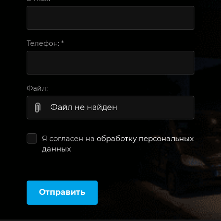
Телефон:
*
Файл:
Файл не найден
Я согласен на
обработку персональных
данных
Отправить