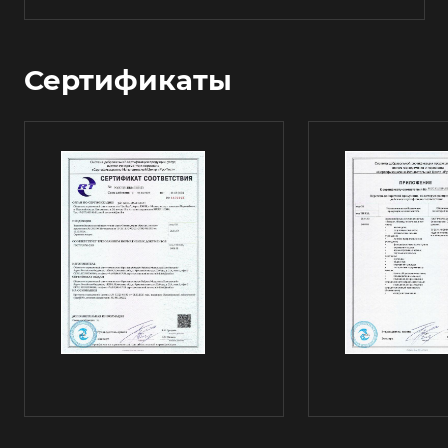
Сертификаты