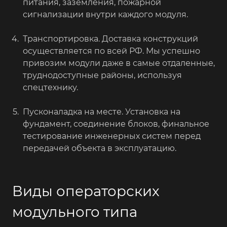
питания, заземления, пожарной
сигнализации внутри каждого модуля.
Транспортировка. Доставка конструкций
осуществляется по всей РФ. Мы успешно
привозим модули даже в самые отдаленные,
труднодоступные районы, используя
спецтехнику.
Пусконаладка на месте. Установка на
фундамент, соединение блоков, финальное
тестирование инженерных систем перед
передачей объекта в эксплуатацию.
Виды операторских
модульного типа