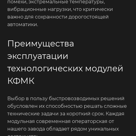
помехи, экстремальные температуры,
вибрационные нагрузки, что критически
важно для сохранности дорогостоящей
автоматики.
Преимущества
эксплуатации
технологических модулей
КФМК
Выбор в пользу быстровозводимых решений
обусловлен их способностью решать сложные
технические задачи за короткий срок. Каждая
модульная современная операторская от
нашего завода обладает рядом уникальных