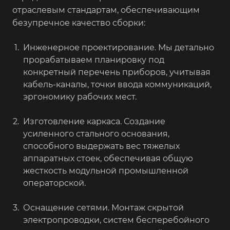
отраслевым стандартам, обеспечивающим
безупречное качество сборки:
Инженерное проектирование. Мы детально
прорабатываем планировку под
конкретный перечень приборов, учитывая
кабель-каналы, точки ввода коммуникаций,
эргономику рабочих мест.
Изготовление каркаса. Создание
усиленного стального основания,
способного выдержать вес тяжелых
аппаратных стоек, обеспечивая общую
жесткость модульной промышленной
операторской.
Оснащение сетями. Монтаж скрытой
электропроводки, систем бесперебойного