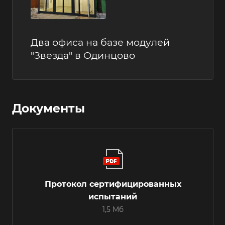
Два офиса на базе модулей
"Звезда" в Одинцово
Документы
Протокол сертифицированных
испытаний
1,5 Мб