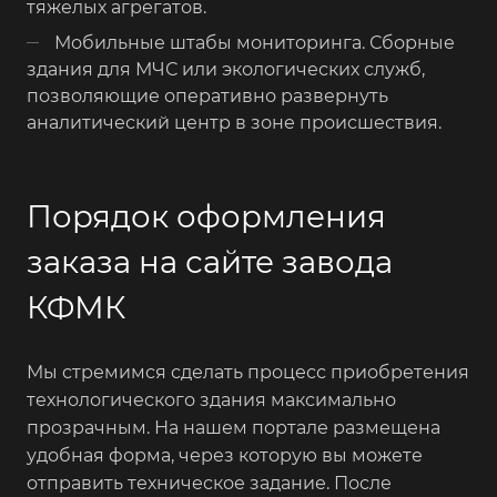
тяжелых агрегатов.
Мобильные штабы мониторинга. Сборные
здания для МЧС или экологических служб,
позволяющие оперативно развернуть
аналитический центр в зоне происшествия.
Порядок оформления
заказа на сайте завода
КФМК
Мы стремимся сделать процесс приобретения
технологического здания максимально
прозрачным. На нашем портале размещена
удобная форма, через которую вы можете
отправить техническое задание. После