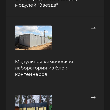
модулей "Звезда"
Модульная химическая
лаборатория из блок-
контейнеров