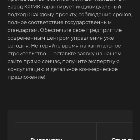
Завод КФМК гарантирует индивидуальный
подход к каждому проекту, соблюдение сроков,
полное соответствие государственным
стандартам. Обеспечьте свое предприятие
современным центром управления уже
сегодня. Не теряйте время на капитальное
строительство — оставьте заявку на нашем
сайте прямо сейчас, получите экспертную
консультацию и детальное коммерческое
предложение!