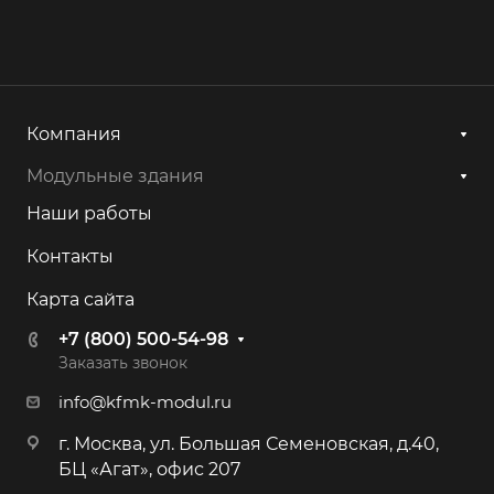
Компания
Модульные здания
Наши работы
Контакты
Карта сайта
+7 (800) 500-54-98
Заказать звонок
info@kfmk-modul.ru
г. Москва, ул. Большая Семеновская, д.40,
БЦ «Агат», офис 207