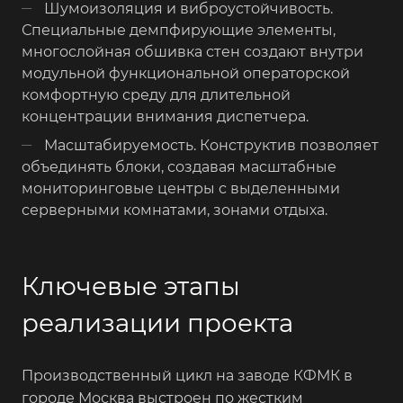
Шумоизоляция и виброустойчивость.
Специальные демпфирующие элементы,
многослойная обшивка стен создают внутри
модульной функциональной операторской
комфортную среду для длительной
концентрации внимания диспетчера.
Масштабируемость. Конструктив позволяет
объединять блоки, создавая масштабные
мониторинговые центры с выделенными
серверными комнатами, зонами отдыха.
Ключевые этапы
реализации проекта
Производственный цикл на заводе КФМК в
городе Москва выстроен по жестким