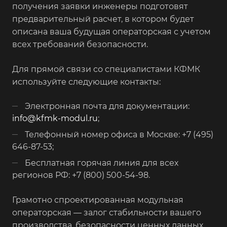
получения заявки инженеры подготовят
предварительный расчет, в котором будет
описана ваша будущая операторская с учетом
всех требований безопасности.
Для прямой связи со специалистами КФМК
используйте следующие контакты:
Электронная почта для документации:
info@kfmk-modul.ru
;
Телефонный номер офиса в Москве: +7 (495)
646-87-53;
Бесплатная горячая линия для всех
регионов РФ: +7 (800) 500-54-98.
Грамотно спроектированная модульная
операторская — залог стабильности вашего
производства, безопасности ценных данных.