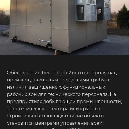
Обеспечение бесперебойного контроля над
производственными процессами требует
наличия защищенных, функциональных
рабочих зон для технического персонала. На
предприятиях добывающей промышленности,
энергетического сектора или крупных
строительных площадках такие объекты
становятся центрами управления всей