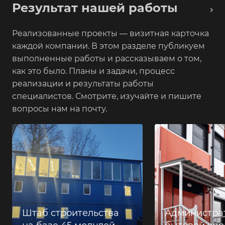
Результат нашей работы
Реализованные проекты — визитная карточка
каждой компании. В этом разделе публикуем
выполненные работы и рассказываем о том,
как это было. Планы и задачи, процесс
реализации и результаты работы
специалистов. Смотрите, изучайте и пишите
вопросы нам на почту.
Штаб строительства
Администра