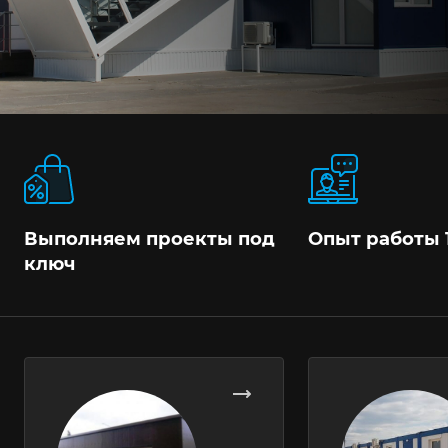
Выполняем проекты под
Опыт работы 
ключ