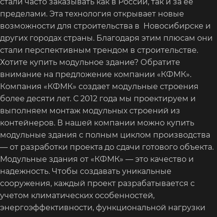
стали часто заказывать как в России, так и за ее
пределами. Эта технология открывает новые
возможности для строительства в Новосибирске и
других городах страны. Благодаря этим плюсам они
стали перспективным трендом в строительстве.
Хотите купить модульное здание? Обратите
внимание на предложение компании «КФМК».
Компания «КФМК» создает модульные строения
более десяти лет. С 2012 года мы проектируем и
выполняем монтаж модульных строений из
контейнеров. В нашей компании можно купить
модульные здания с полным циклом производства
— от разработки проекта до сдачи готового объекта.
Модульные здания от «КФМК» — это качество и
надежность. Чтобы создавать уникальные
сооружения, каждый проект разрабатывается с
учетом климатических особенностей,
энергоэффективности, функциональной нагрузки