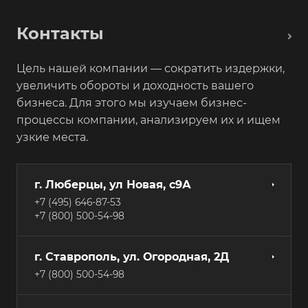
Контакты
Цель нашей компании — сократить издержки,
увеличить обороты и доходность вашего
бизнеса. Для этого мы изучаем бизнес-
процессы компании, анализируем их и ищем
узкие места.
г. Люберцы, ул Новая, с9А
+7 (495) 646-87-53
+7 (800) 500-54-98
г. Ставрополь, ул. Огородная, 2Д
+7 (800) 500-54-98