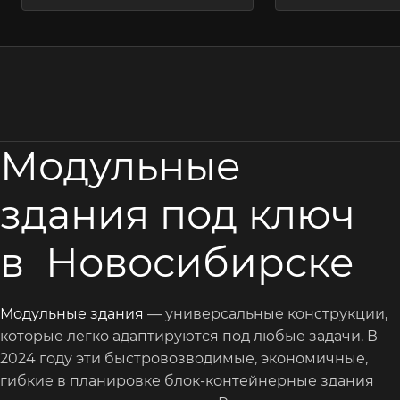
Модульные
здания под ключ
в Новосибирске
Модульные здания
— универсальные конструкции,
которые легко адаптируются под любые задачи. В
2024 году эти быстровозводимые, экономичные,
гибкие в планировке блок-контейнерные здания