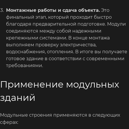
Монтажные работы и сдача объекта.
Это
финальный этап, который проходит быстро
благодаря предварительной подготовке. Модули
соединяются между собой надежными
крепежными системами. В конце монтажа
выполняем проверку электричества,
водоснабжения, отопления. В итоге вы получаете
готовое здание в соответствии с современными
требованиями.
Применение модульных
зданий
Модульные строения применяются в следующих
сферах: