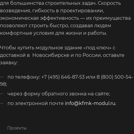
для большинства строительных задач. Скорость
возведения, гибкость в проектировании,
экономическая эффективность — их преимущества
позволяют строить быстро, создавая людям
комфортные условия для жизни и работы.
Чтобы купить модульное здание «под ключ» с
доставкой в Новосибирске и по России, оставьте
заявку:
по телефону: +7 (495) 646-87-53 или 8 (800) 500-54-
98;
через форму обратного звонка на сайте;
по электронной почте
info@kfmk-modul.ru
.
Проекты