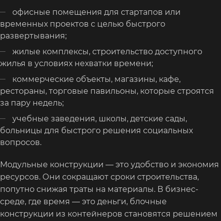
офисные помещения для стартапов или
временных проектов с целью быстрого
развертывания;
жилые комплексы, строительство доступного
жилья в условиях нехватки времени;
коммерческие объекты, магазины, кафе,
рестораны, торговые павильоны, которые строятся
за пару недель;
учебные заведения, школы, детские сады,
больницы для быстрого решения социальных
вопросов.
Модульные конструкции — это удобство и экономия
ресурсов. Они сокращают сроки строительства,
попутно снижая траты на материалы. В бизнес-
среде, где время — это деньги, блочные
конструкции из контейнеров становятся решением