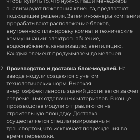
чтобы купить то, что нужно. Наши менеджеры
анализируют пожелания клиента, предлагают
подходящие решения. Затем инженеры компании
прорабатывают расположение блоков,
внутреннюю планировку комнат и технические
коммуникации: электроснабжение,
водоснабжение, канализацию, вентиляцию.
Каждый элемент продумываем до мелочей.
Производство и доставка блок-модулей.
На
заводе модули создаются с учетом
технологических норм. Высокая
энергоэффективность зданий достигается за счет
современных отделочных материалов. В конце
производства модули отправляются на
строительную площадку. Доставка
осуществляется специализированным
транспортом, что исключает повреждения во
время перевозки.