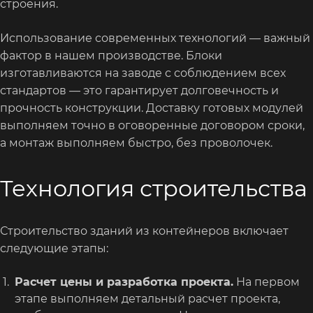
строения.
Использование современных технологий — важный
фактор в нашем производстве. Блоки
изготавливаются на заводе с соблюдением всех
стандартов — это гарантирует долговечность и
прочность конструкции. Доставку готовых модулей
выполняем точно в оговоренные договором сроки,
а монтаж выполняем быстро, без проволочек.
Технология строительства
Строительство зданий из контейнеров включает
следующие этапы:
Расчет цены и разработка проекта.
На первом
этапе выполняем детальный расчет проекта,