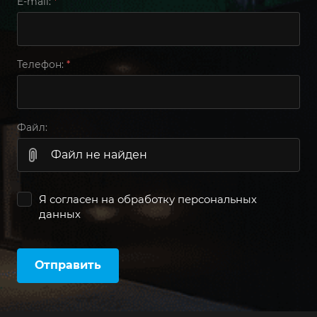
E-mail:
*
Телефон:
*
Файл:
Файл не найден
Я согласен на
обработку персональных
данных
Отправить